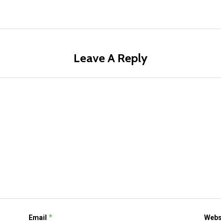
Leave A Reply
*
Email
Webs